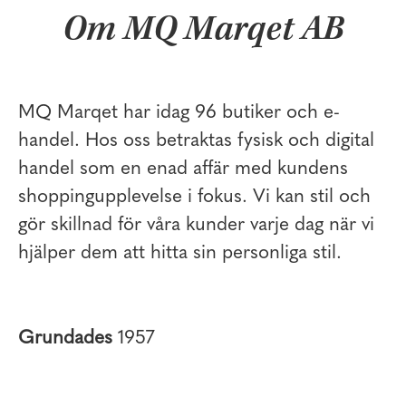
Om MQ Marqet AB
MQ Marqet har idag 96 butiker och e-
handel. Hos oss betraktas fysisk och digital
handel som en enad affär med kundens
shoppingupplevelse i fokus. Vi kan stil och
gör skillnad för våra kunder varje dag när vi
hjälper dem att hitta sin personliga stil.
Grundades
1957