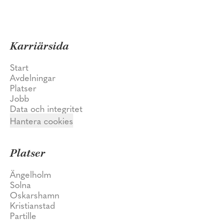
Karriärsida
Start
Avdelningar
Platser
Jobb
Data och integritet
Hantera cookies
Platser
Ängelholm
Solna
Oskarshamn
Kristianstad
Partille