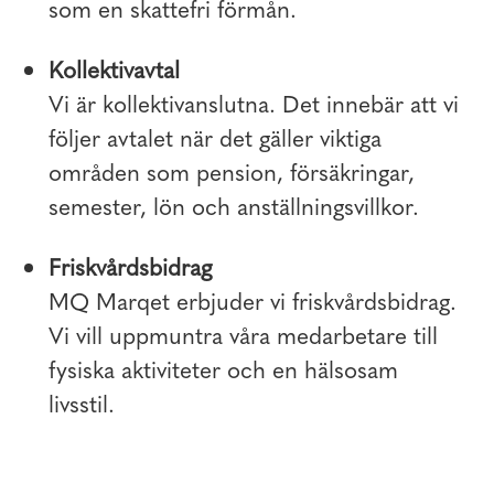
som en skattefri förmån.
Kollektivavtal
Vi är kollektivanslutna. Det innebär att vi
följer avtalet när det gäller viktiga
områden som pension, försäkringar,
semester, lön och anställningsvillkor.
Friskvårdsbidrag
MQ Marqet erbjuder vi friskvårdsbidrag.
Vi vill uppmuntra våra medarbetare till
fysiska aktiviteter och en hälsosam
livsstil.