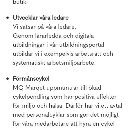
butik.
Utvecklar våra ledare
Vi satsar på våra ledare.
Genom lärarledda och digitala
utbildningar i vår utbildningsportal
utbildar vi i exempelvis arbetsrätt och
systematiskt arbetsmiljöarbete.
Förmånscykel
MQ Marqet uppmuntrar till ökad
cykelpendling som har positiva effekter
för miljö och hälsa. Därför har vi ett avtal
med personalcyklar som gör det möjligt
för våra medarbetare att hyra en cykel