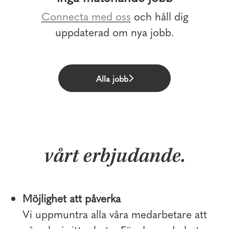
Connecta med oss
och håll dig
uppdaterad om nya jobb.
Alla jobb
vårt erbjudande.
Möjlighet att påverka
Vi uppmuntra alla våra medarbetare att