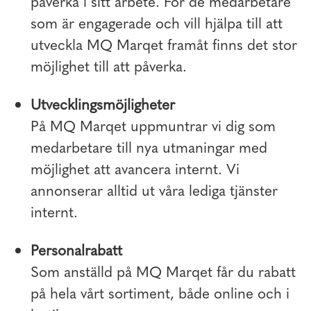
påverka i sitt arbete. För de medarbetare
som är engagerade och vill hjälpa till att
utveckla MQ Marqet framåt finns det stor
möjlighet till att påverka.
Utvecklingsmöjligheter
På MQ Marqet uppmuntrar vi dig som
medarbetare till nya utmaningar med
möjlighet att avancera internt. Vi
annonserar alltid ut våra lediga tjänster
internt.
Personalrabatt
Som anställd på MQ Marqet får du rabatt
på hela vårt sortiment, både online och i