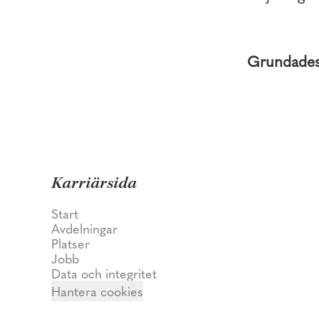
Grundade
Karriärsida
Start
Avdelningar
Platser
Jobb
Data och integritet
Hantera cookies