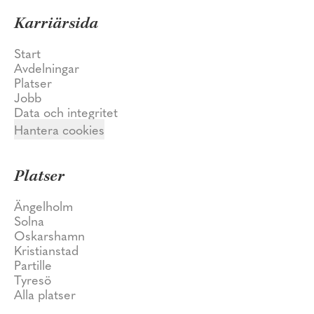
Karriärsida
Start
Avdelningar
Platser
Jobb
Data och integritet
Hantera cookies
Platser
Ängelholm
Solna
Oskarshamn
Kristianstad
Partille
Tyresö
Alla platser