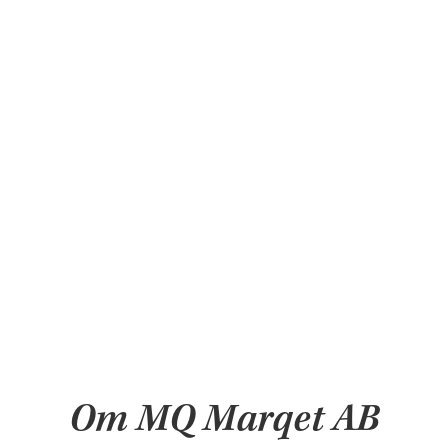
Om MQ Marqet AB