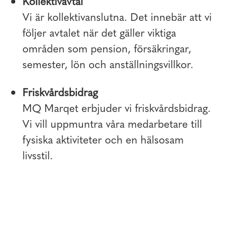
Kollektivavtal
Vi är kollektivanslutna. Det innebär att vi
följer avtalet när det gäller viktiga
områden som pension, försäkringar,
semester, lön och anställningsvillkor.
Friskvårdsbidrag
MQ Marqet erbjuder vi friskvårdsbidrag.
Vi vill uppmuntra våra medarbetare till
fysiska aktiviteter och en hälsosam
livsstil.