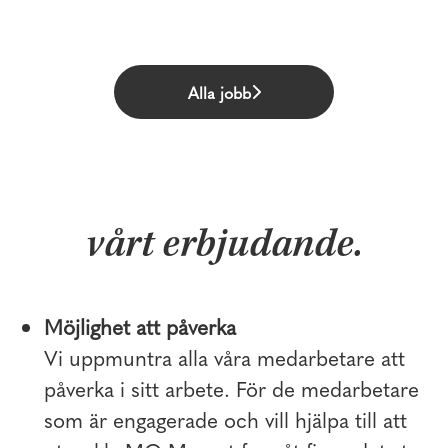
Alla jobb
vårt erbjudande.
Möjlighet att påverka
Vi uppmuntra alla våra medarbetare att
påverka i sitt arbete. För de medarbetare
som är engagerade och vill hjälpa till att