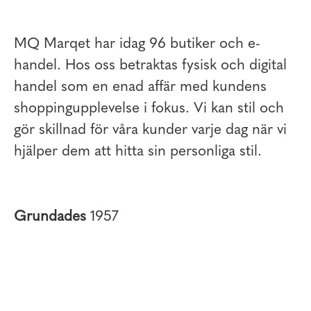
MQ Marqet har idag 96 butiker och e-
handel. Hos oss betraktas fysisk och digital
handel som en enad affär med kundens
shoppingupplevelse i fokus. Vi kan stil och
gör skillnad för våra kunder varje dag när vi
hjälper dem att hitta sin personliga stil.
Grundades
1957