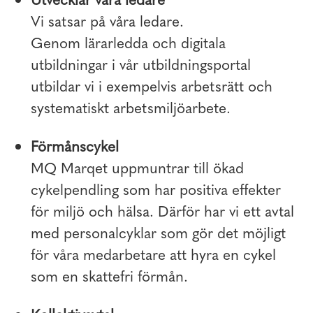
Vi satsar på våra ledare.
Genom lärarledda och digitala
utbildningar i vår utbildningsportal
utbildar vi i exempelvis arbetsrätt och
systematiskt arbetsmiljöarbete.
Förmånscykel
MQ Marqet uppmuntrar till ökad
cykelpendling som har positiva effekter
för miljö och hälsa. Därför har vi ett avtal
med personalcyklar som gör det möjligt
för våra medarbetare att hyra en cykel
som en skattefri förmån.