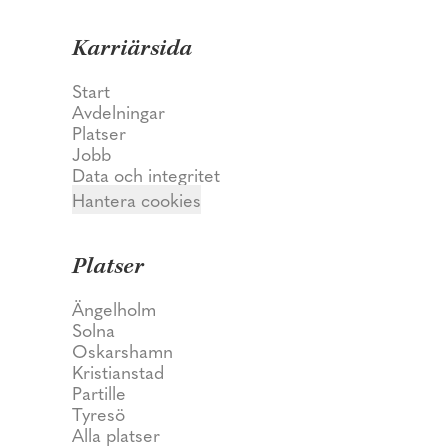
Karriärsida
Start
Avdelningar
Platser
Jobb
Data och integritet
Hantera cookies
Platser
Ängelholm
Solna
Oskarshamn
Kristianstad
Partille
Tyresö
Alla platser