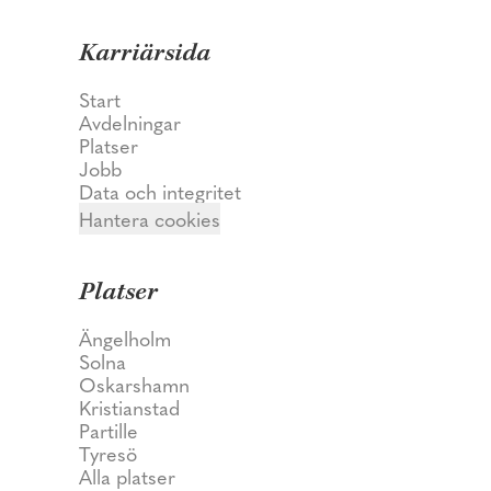
Karriärsida
Start
Avdelningar
Platser
Jobb
Data och integritet
Hantera cookies
Platser
Ängelholm
Solna
Oskarshamn
Kristianstad
Partille
Tyresö
Alla platser